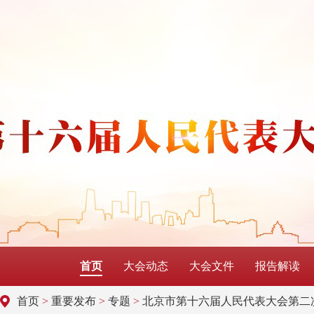
首页
大会动态
大会文件
报告解读
首页
>
重要发布
>
专题
>
北京市第十六届人民代表大会第二