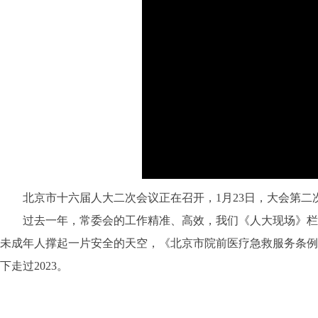
北京市十六届人大二次会议正在召开，1月23日，大会第二
过去一年，常委会的工作精准、高效，我们《人大现场》栏目
未成年人撑起一片安全的天空，《北京市院前医疗急救服务条例
下走过2023。