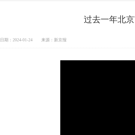
过去一年北京
日期：2024-01-24
来源：新京报