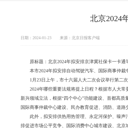
北京202
日期：2024-01-23
来源：北京日报客户端
原标题：北京2024年拟安排京津冀社保卡一卡通
本市2024年拟安排自动驾驶汽车、国际商事仲裁
1月23日上午，市十六届人大二次会议举行第二次
2024年哪些重要法规将提上日程？根据市人大常
新兴领域立法，根据“四个中心”功能建设、首都高
国际商事仲裁中心建设、民办教育促进、消防、道路
此外，拟安排供热用热管理、永定河保护、噪声污染
排促进市场公平竞争、国际消费中心城市建设、北京城