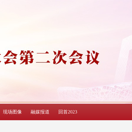
现场图像
融媒报道
回首2023