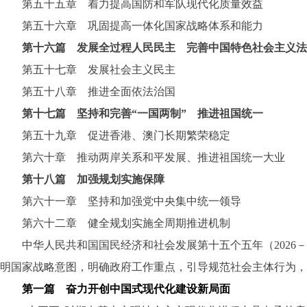
第五十五章 着力提高国防和军队现代化质量效益
第五十六章 巩固提高一体化国家战略体系和能力
第十六篇 发展全过程人民民主 完善中国特色社会主义法
第五十七章 发展社会主义民主
第五十八章 推进全面依法治国
第十七篇 坚持和完善“一国两制” 推进祖国统一
第五十九章 促进香港、澳门长期繁荣稳定
第六十章 推动两岸关系和平发展、推进祖国统一大业
第十八篇 加强规划实施保障
第六十一章 坚持和加强党中央集中统一领导
第六十二章 健全规划实施全周期推进机制
中华人民共和国国民经济和社会发展第十五个五年（2026－
明国家战略意图，明确政府工作重点，引导规范社会主体行为，
第一篇 奋力开创中国式现代化建设新局面