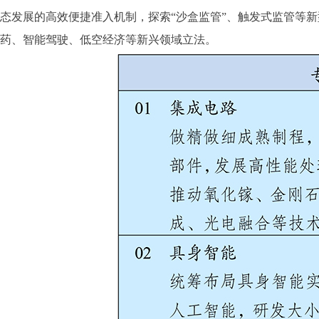
态发展的高效便捷准入机制，探索“沙盒监管”、触发式监管等
药、智能驾驶、低空经济等新兴领域立法。