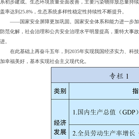
系初步建成。生态环境质量全面改善，主要污染物排放总量持续减
盖率达到25.8%，生态系统多样性稳定性持续性不断提升。
——国家安全屏障更加巩固。国家安全体系和能力进一步加强，
防范化解，社会治理和公共安全治理水平明显提高，重特大事故
进。
在此基础上再奋斗五年，到2035年实现我国经济实力、科技
加幸福美好，基本实现社会主义现代化。