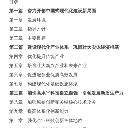
目录
第一篇 奋力开创中国式现代化建设新局面
第一章 发展环境
第二章 指导方针
第三章 主要目标
第二篇 建设现代化产业体系 巩固壮大实体经济根基
第四章 优化提升传统产业
第五章 培育壮大新兴产业和未来产业
第六章 促进服务业优质高效发展
第七章 构建现代化基础设施体系
第三篇 加快高水平科技自立自强 引领发展新质生产力
第八章 加强原始创新和关键核心技术攻关
第九章 提高体系化创新能力
第十章 强化企业科技创新主体地位