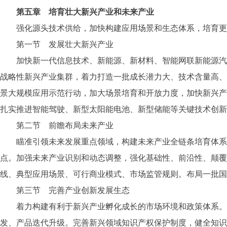
第五章 培育壮大新兴产业和未来产业
强化源头技术供给，加快构建应用场景和生态体系，培育更
第一节 发展壮大新兴产业
加快新一代信息技术、新能源、新材料、智能网联新能源汽车
战略性新兴产业集群，着力打造一批成长潜力大、技术含量高、
景大规模应用示范行动，加大场景培育和开放力度，加快新兴产
扎实推进智能驾驶、新型太阳能电池、新型储能等关键技术创新
第二节 前瞻布局未来产业
瞄准引领未来发展重点领域，构建未来产业全链条培育体系，
点。加强未来产业识别和动态调整，强化基础性、前沿性、颠覆
线、典型应用场景、可行商业模式、市场监管规则。布局一批国
第三节 完善产业创新发展生态
着力构建有利于新兴产业孵化成长的市场环境和政策体系。实
发、产品迭代升级。完善新兴领域知识产权保护制度，健全知识