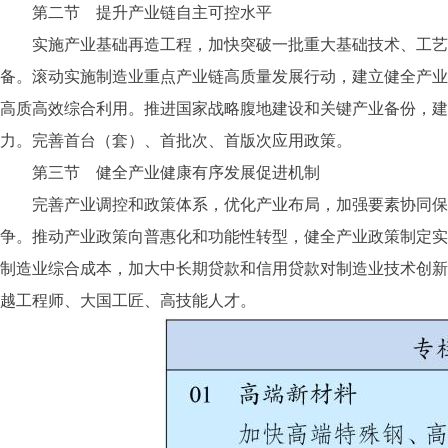
第二节 提升产业链自主可控水平
实施产业基础再造工程，加快突破一批重大基础技术、工艺和
备。滚动实施制造业重点产业链高质量发展行动，建立健全产业
高质高效综合利用。推进国家战略腹地建设和关键产业备份，建
力。完善首台（套）、首批次、首版次应用政策。
第三节 健全产业健康有序发展促进机制
完善产业调控和政策体系，优化产业布局，加强要素协同保障
争。推动产业政策向普惠化和功能性转型，健全产业政策制定实
制造业综合成本，加大中长期贷款和信用贷款对制造业技术创新
越工程师、大国工匠、高技能人才。