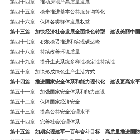
第四十四章 推动房地产高质量发展
第四十五章 稳步推进基本公共服务均等化
第四十六章 保障各类群体发展权益
第十三篇 加快经济社会发展全面绿色转型 建设美丽中国
第四十七章 积极稳妥推进和实现碳达峰
第四十八章 持续改善环境质量
第四十九章 提升生态系统多样性稳定性持续性
第五十章 加快形成绿色生产生活方式
第十四篇 推进国家安全体系和能力现代化 建设更高水平
第五十一章 加强国家安全体系和能力建设
第五十二章 保障国家经济安全
第五十三章 提高公共安全治理水平
第五十四章 完善社会治理体系
第十五篇 如期实现建军一百年奋斗目标 高质量推进国防