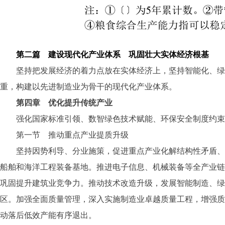
第二篇 建设现代化产业体系 巩固壮大实体经济根基
坚持把发展经济的着力点放在实体经济上，坚持智能化、绿色
重，构建以先进制造业为骨干的现代化产业体系。
第四章 优化提升传统产业
强化国家标准引领、数智绿色技术赋能、环保安全制度约束
第一节 推动重点产业提质升级
坚持因势利导、分业施策，促进重点产业化解结构性矛盾、加
船舶和海洋工程装备基地。推进电子信息、机械装备等全产业链
巩固提升建筑业竞争力。推动技术改造升级，发展智能制造、绿
区。加强全面质量管理，深入实施制造业卓越质量工程，增强质
动落后低效产能有序退出。