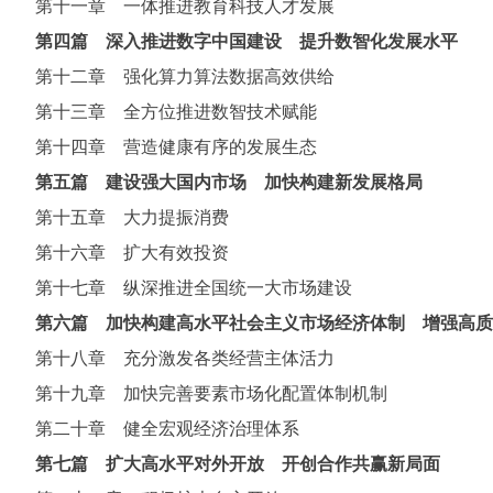
第十一章 一体推进教育科技人才发展
第四篇 深入推进数字中国建设 提升数智化发展水平
第十二章 强化算力算法数据高效供给
第十三章 全方位推进数智技术赋能
第十四章 营造健康有序的发展生态
第五篇 建设强大国内市场 加快构建新发展格局
第十五章 大力提振消费
第十六章 扩大有效投资
第十七章 纵深推进全国统一大市场建设
第六篇 加快构建高水平社会主义市场经济体制 增强高质
第十八章 充分激发各类经营主体活力
第十九章 加快完善要素市场化配置体制机制
第二十章 健全宏观经济治理体系
第七篇 扩大高水平对外开放 开创合作共赢新局面