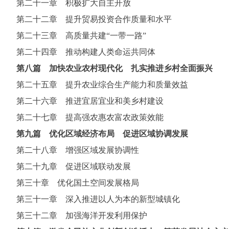
第二十一章 积极扩大自主开放
第二十二章 提升贸易投资合作质量和水平
第二十三章 高质量共建“一带一路”
第二十四章 推动构建人类命运共同体
第八篇 加快农业农村现代化 扎实推进乡村全面振兴
第二十五章 提升农业综合生产能力和质量效益
第二十六章 推进宜居宜业和美乡村建设
第二十七章 提高强农惠农富农政策效能
第九篇 优化区域经济布局 促进区域协调发展
第二十八章 增强区域发展协调性
第二十九章 促进区域联动发展
第三十章 优化国土空间发展格局
第三十一章 深入推进以人为本的新型城镇化
第三十二章 加强海洋开发利用保护