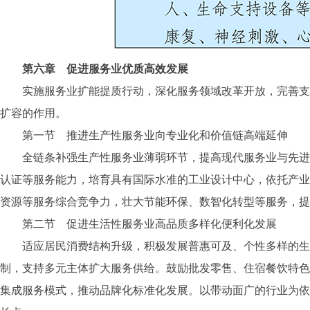
第六章 促进服务业优质高效发展
实施服务业扩能提质行动，深化服务领域改革开放，完善支持
扩容的作用。
第一节 推进生产性服务业向专业化和价值链高端延伸
全链条补强生产性服务业薄弱环节，提高现代服务业与先进制
认证等服务能力，培育具有国际水准的工业设计中心，依托产业
资源等服务综合竞争力，壮大节能环保、数智化转型等服务，提
第二节 促进生活性服务业高品质多样化便利化发展
适应居民消费结构升级，积极发展普惠可及、个性多样的生活
制，支持多元主体扩大服务供给。鼓励批发零售、住宿餐饮特色
集成服务模式，推动品牌化标准化发展。以带动面广的行业为依