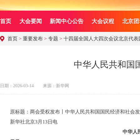
首页
大会要闻
新闻中心公告
大会议程
北京团
首页
>
重要发布
>
专题
>
十四届全国人大四次会议北京代表
中华人民共和国
日期：2026-03-14
来源：新华网
原标题：两会受权发布丨中华人民共和国国民经济和社会发
新华社北京3月13日电
中华人