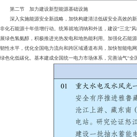
第二节 加力建设新型能源基础设施
深入实施能源安全新战略，加快构建清洁低碳安全高效的新型
非化石能源十年倍增行动。统筹就地消纳和外送，建设“三北”
展绿色氢氨醇，积极推进光热发电和地热能利用。加强化石能源
韧性水平，优化全国电力流向和跨区域通道布局，加快智能电网
绿色化低碳化。基本建成全国统一电力市场体系，完善油气“全