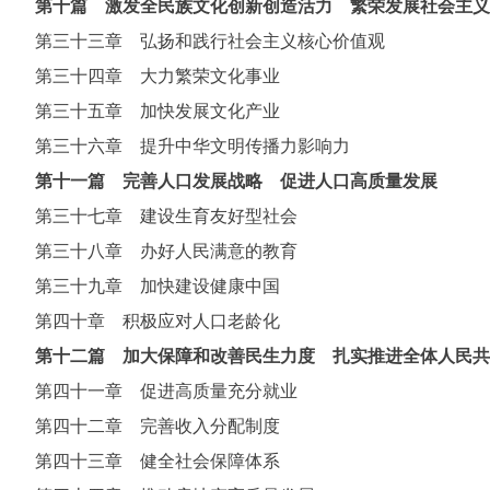
第十篇 激发全民族文化创新创造活力 繁荣发展社会主义
第三十三章 弘扬和践行社会主义核心价值观
第三十四章 大力繁荣文化事业
第三十五章 加快发展文化产业
第三十六章 提升中华文明传播力影响力
第十一篇 完善人口发展战略 促进人口高质量发展
第三十七章 建设生育友好型社会
第三十八章 办好人民满意的教育
第三十九章 加快建设健康中国
第四十章 积极应对人口老龄化
第十二篇 加大保障和改善民生力度 扎实推进全体人民共
第四十一章 促进高质量充分就业
第四十二章 完善收入分配制度
第四十三章 健全社会保障体系