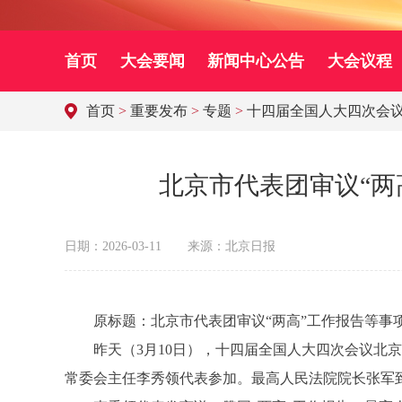
首页
大会要闻
新闻中心公告
大会议程
首页
>
重要发布
>
专题
>
十四届全国人大四次会
北京市代表团审议“两
日期：2026-03-11
来源：北京日报
原标题：北京市代表团审议“两高”工作报告等事项
昨天（3月10日），十四届全国人大四次会议北京
常委会主任李秀领代表参加。最高人民法院院长张军