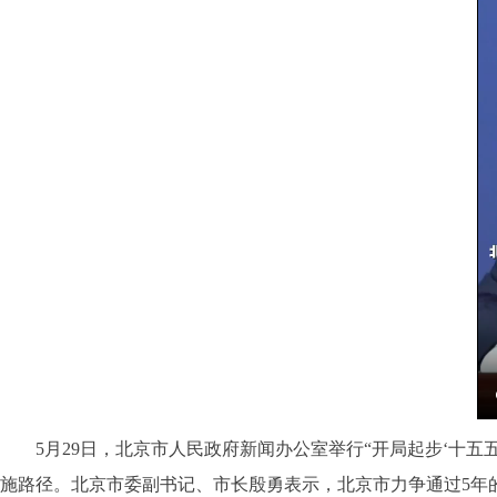
5月29日，北京市人民政府新闻办公室举行“开局起步‘十五五
施路径。北京市委副书记、市长殷勇表示，北京市力争通过5年