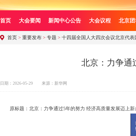
首页
大会要闻
新闻中心公告
大会议程
北京团
首页
>
重要发布
>
专题
>
十四届全国人大四次会议北京代表
北京：力争通
日期：2026-05-29
来源：新华网
原标题：北京：力争通过5年的努力 经济高质量发展迈上新