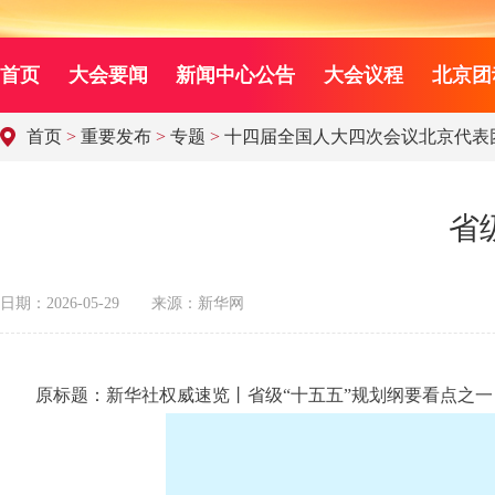
首页
大会要闻
新闻中心公告
大会议程
北京团
首页
>
重要发布
>
专题
>
十四届全国人大四次会议北京代表
省
日期：2026-05-29
来源：新华网
原标题：新华社权威速览丨省级“十五五”规划纲要看点之