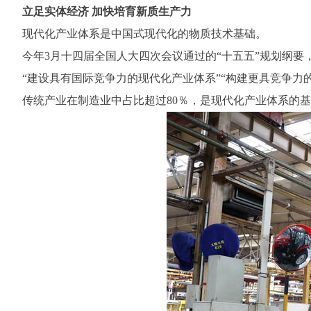
立足实体经济 加快培育新质生产力
现代化产业体系是中国式现代化的物质技术基础。
今年3月十四届全国人大四次会议通过的“十五五”规划纲要，
“建设具有国际竞争力的现代化产业体系”“构建更具竞争力的
传统产业在制造业中占比超过80％，是现代化产业体系的基