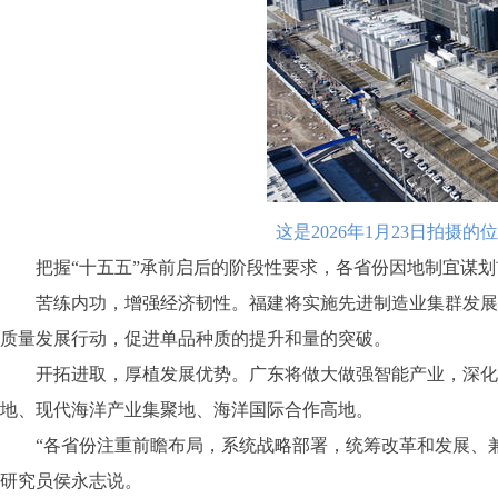
这是2026年1月23日拍
把握“十五五”承前启后的阶段性要求，各省份因地制宜谋划
苦练内功，增强经济韧性。福建将实施先进制造业集群发展专
质量发展行动，促进单品种质的提升和量的突破。
开拓进取，厚植发展优势。广东将做大做强智能产业，深化产
地、现代海洋产业集聚地、海洋国际合作高地。
“各省份注重前瞻布局，系统战略部署，统筹改革和发展、兼
研究员侯永志说。