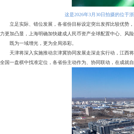
这是2026年3月30日拍摄的位
立足实际、错位发展，各省份目标设定突出发挥比较优势，为
力更加凸显，上海明确加快建成人民币资产全球配置中心、风险
既为一域增光，更为全局添彩。
天津将深入实施推动京津冀协同发展走深走实行动，江西将支
全国一盘棋中找准定位，各省份主动作为、协同联动，在成就自