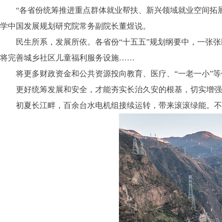
“各省份统筹推进重点群体就业帮扶、新兴领域就业空间拓展
学中国发展规划研究院常务副院长董煜说。
民生所系，发展所依。各省份“十五五”规划纲要中，一张张
将完善城乡社区儿童福利服务设施……
将更多财政资金和公共资源投向教育、医疗、“一老一小”等
更好统筹发展和安全，才能夯实长治久安的根基，切实增强
初夏长江畔，百余台水电机组接续运转，带来滚滚绿能。不久