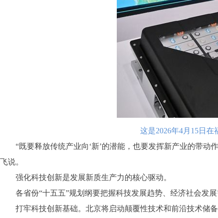
这是2026年4月15
“既要释放传统产业向‘新’的潜能，也要发挥新产业的带动作
飞说。
强化科技创新是发展新质生产力的核心驱动。
各省份“十五五”规划纲要把握科技发展趋势、经济社会发展
打牢科技创新基础。北京将启动颠覆性技术和前沿技术储备专