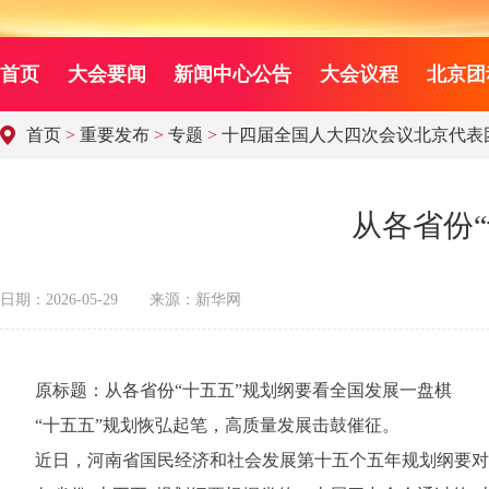
首页
大会要闻
新闻中心公告
大会议程
北京团
首页
>
重要发布
>
专题
>
十四届全国人大四次会议北京代表
从各省份
日期：2026-05-29
来源：新华网
原标题：从各省份“十五五”规划纲要看全国发展一盘棋
“十五五”规划恢弘起笔，高质量发展击鼓催征。
近日，河南省国民经济和社会发展第十五个五年规划纲要对外发