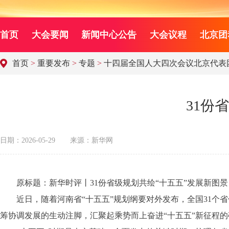
首页
大会要闻
新闻中心公告
大会议程
北京团
首页
>
重要发布
>
专题
>
十四届全国人大四次会议北京代表
31份
日期：2026-05-29
来源：新华网
原标题：新华时评丨31份省级规划共绘“十五五”发展新图景
近日，随着河南省“十五五”规划纲要对外发布，全国31个省
筹协调发展的生动注脚，汇聚起乘势而上奋进“十五五”新征程