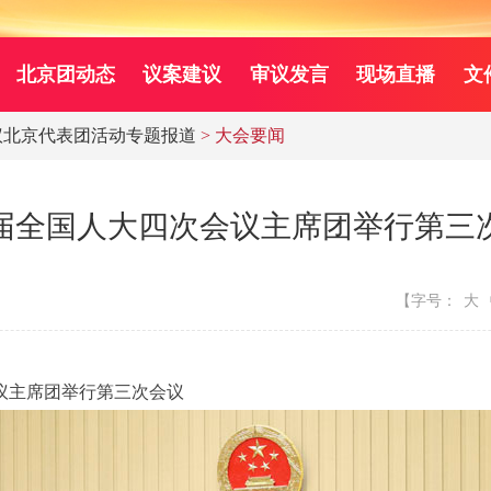
北京团动态
议案建议
审议发言
现场直播
文
议北京代表团活动专题报道
> 大会要闻
届全国人大四次会议主席团举行第三
【字号：
大
主席团举行第三次会议