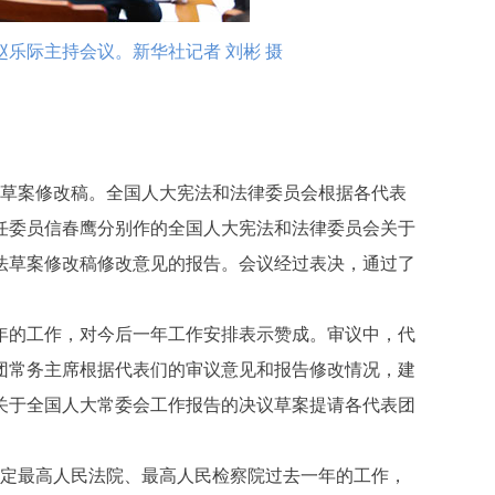
乐际主持会议。新华社记者 刘彬 摄
草案修改稿。全国人大宪法和法律委员会根据各代表
任委员信春鹰分别作的全国人大宪法和法律委员会关于
法草案修改稿修改意见的报告。会议经过表决，通过了
年的工作，对今后一年工作安排表示赞成。审议中，代
团常务主席根据代表们的审议意见和报告修改情况，建
关于全国人大常委会工作报告的决议草案提请各代表团
肯定最高人民法院、最高人民检察院过去一年的工作，