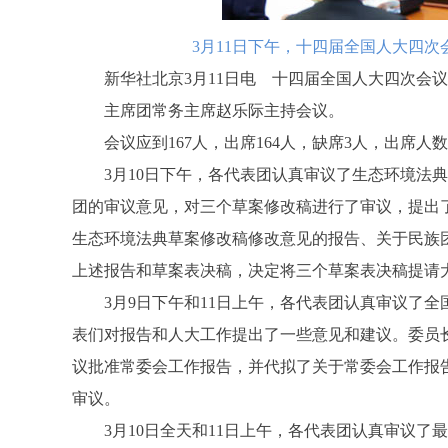
3月11日下午，十四届全国人大四
新华社北京3月11日电 十四届全国人大四次会议
主席团常务主席赵乐际主持会议。
会议应到167人，出席164人，缺席3人，出席人
3月10日下午，各代表团认真审议了生态环境法典
团的审议意见，对三个草案修改稿进行了审议，提出
生态环境法典草案修改稿修改意见的报告、关于民族
上述报告和草案表决稿，决定将三个草案表决稿提请
3月9日下午和11日上午，各代表团认真审议了全
表们对报告和人大工作提出了一些意见和建议。委员
议批准常委会工作报告，并代拟了关于常委会工作报
审议。
3月10日全天和11日上午，各代表团认真审议了