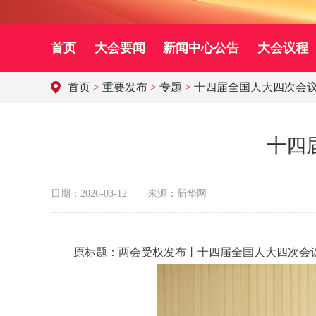
首页
大会要闻
新闻中心公告
大会议程
首页
>
重要发布
>
专题
>
十四届全国人大四次会
十四
日期：2026-03-12
来源：新华网
原标题：两会受权发布丨十四届全国人大四次会议