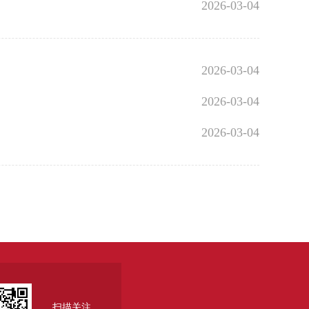
2026-03-04
2026-03-04
2026-03-04
2026-03-04
扫描关注