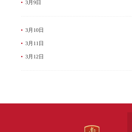
3月9日
3月10日
3月11日
3月12日