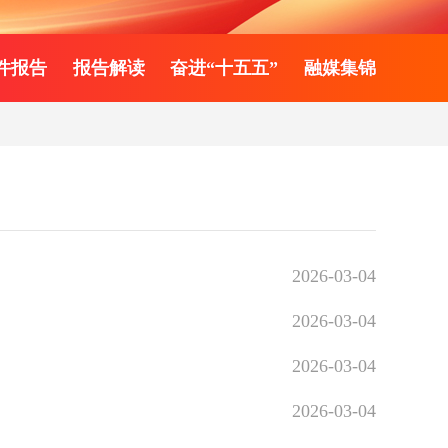
件报告
报告解读
奋进“十五五”
融媒集锦
2026-03-04
2026-03-04
2026-03-04
2026-03-04