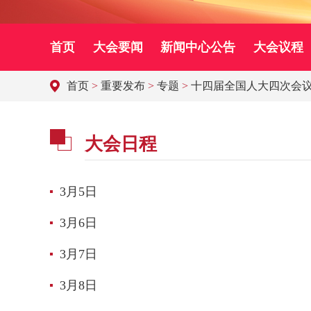
首页
大会要闻
新闻中心公告
大会议程
首页
>
重要发布
>
专题
>
十四届全国人大四次会
大会日程
3月5日
3月6日
3月7日
3月8日