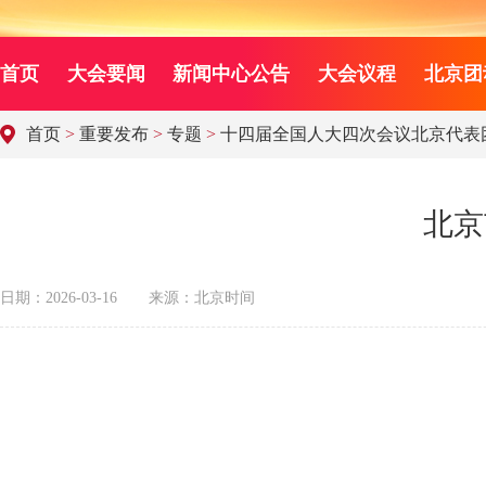
首页
大会要闻
新闻中心公告
大会议程
北京团
首页
>
重要发布
>
专题
>
十四届全国人大四次会议北京代表
北京
日期：2026-03-16
来源：北京时间