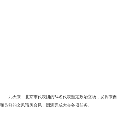
几天来，北京市代表团的54名代表坚定政治立场，发挥来自
和良好的文风话风会风，圆满完成大会各项任务。