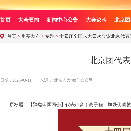
首页
大会要闻
新闻中心公告
大会议程
北京团
首页
>
重要发布
>
专题
>
十四届全国人大四次会议北京代表
北京团代表
日期：2026-03-11
来源：“北京人大”微信公众号
原标题：【聚焦全国两会】代表声音｜高子程：加强优质教