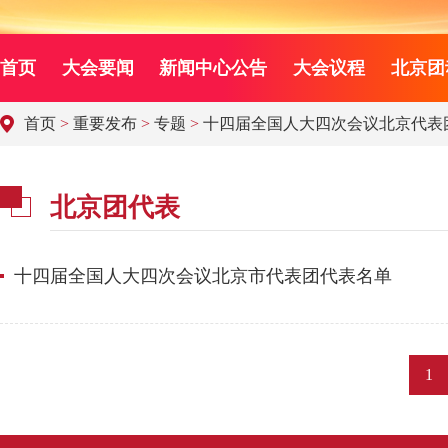
首页
大会要闻
新闻中心公告
大会议程
北京团
首页
>
重要发布
>
专题
>
十四届全国人大四次会议北京代表
北京团代表
十四届全国人大四次会议北京市代表团代表名单
1