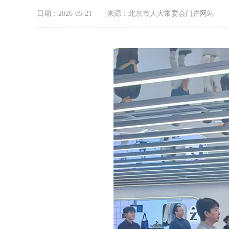
日期：2026-05-21
来源：北京市人大常委会门户网站