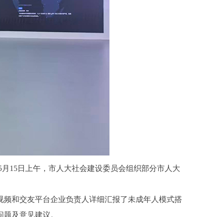
月15日上午，市人大社会建设委员会组织部分市人大
频和交友平台企业负责人详细汇报了未成年人模式搭
问题及意见建议。