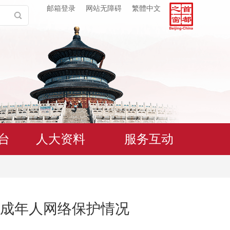
邮箱登录
网站无障碍
繁體中文
台
人大资料
服务互动
成年人网络保护情况