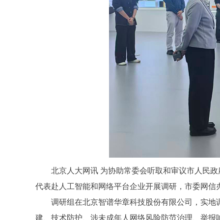
北京人大网讯
为协助常委会听取和审议市人民政
代表赴人工智能和网络平台企业开展调研，市委网信
调研组在北京智谱华章科技股份有限公司，实地调
建、技术防护、涉未成年人网络风险防范治理、举报