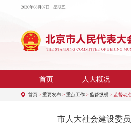
2026年08月07日 星期五
首页
人大概况
首页
>
重要发布
>
重点工作
>
监督纵横
> 监督动
市人大社会建设委员