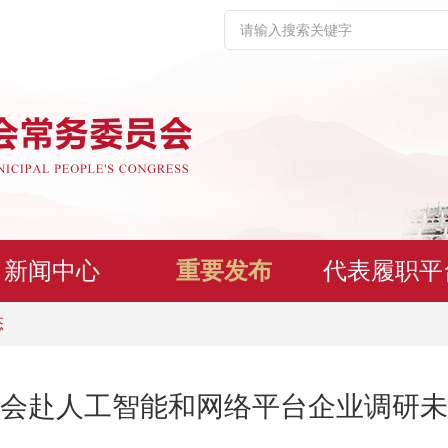
新闻中心
重要发布
代表履职平
态
会赴人工智能和网络平台企业调研未