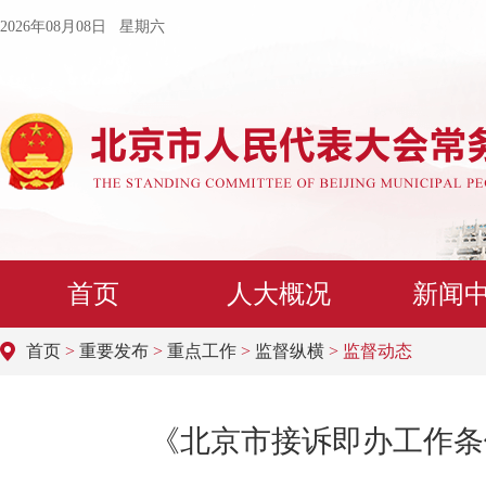
2026年08月08日 星期六
首页
人大概况
新闻
首页
>
重要发布
>
重点工作
>
监督纵横
> 监督动态
《北京市接诉即办工作条