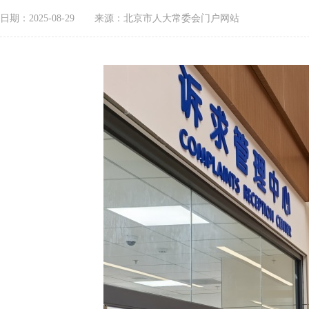
日期：2025-08-29
来源：北京市人大常委会门户网站