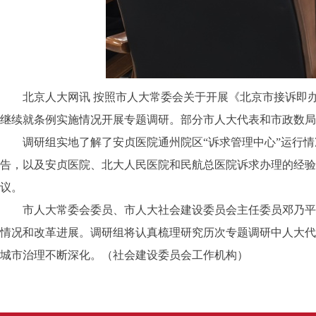
北京人大网讯
按照市人大常委会关于开展《北京市接诉即办
继续就条例实施情况开展专题调研。部分市人大代表和市政数局
调研组实地了解了安贞医院通州院区“诉求管理中心”运行情况
告，以及安贞医院、北大人民医院和民航总医院诉求办理的经验
议。
市人大常委会委员、市人大社会建设委员会主任委员邓乃平同
情况和改革进展。调研组将认真梳理研究历次专题调研中人大代
城市治理不断深化。
（社会建设委员会工作机构）