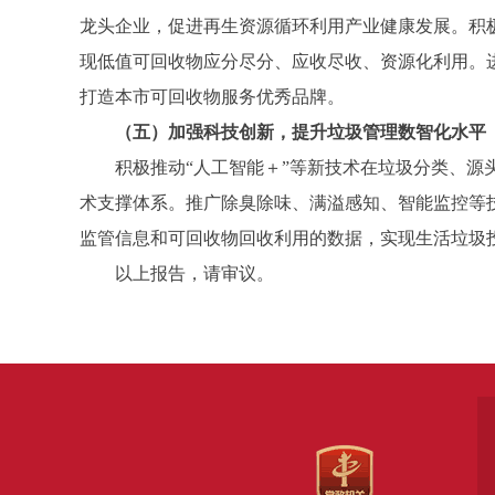
龙头企业，促进再生资源循环利用产业健康发展。积
现低值可回收物应分尽分、应收尽收、资源化利用。
打造本市可回收物服务优秀品牌。
（五）加强科技创新，提升垃圾管理数智化水平
积极推动“人工智能＋”等新技术在垃圾分类、源头
术支撑体系。推广除臭除味、满溢感知、智能监控等
监管信息和可回收物回收利用的数据，实现生活垃圾投
以上报告，请审议。