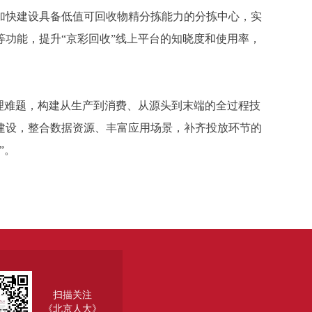
加快建设具备低值可回收物精分拣能力的分拣中心，实
功能，提升“京彩回收”线上平台的知晓度和使用率，
理难题，构建从生产到消费、从源头到末端的全过程技
建设，整合数据资源、丰富应用场景，补齐投放环节的
”。
扫描关注
《北京人大》