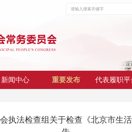
新闻中心
重要发布
代表履职平
会执法检查组关于检查《北京市生活