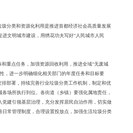
垃圾分类和资源化利用是推进首都经济社会高质量发展
促进文明城市建设，用绣花功夫写好“人民城市人民
和重点任务，加强资源回收利用，推进全域“无废城
利性，进一步明确细化相关部门的年度任务和目标要
安排部署，持续完善行业垃圾分类工作机制，制定和优
域各场所执行到位。各街道（乡镇）要强化属地责任，
入党建引领基层治理，充分发挥居民自治作用，切实做
善日常管理制度，合理设置投放点，加强生活垃圾分类