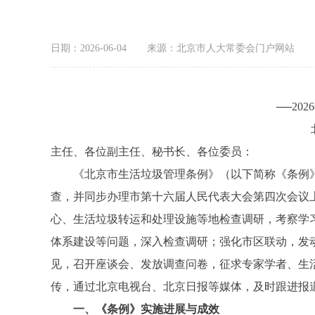
日期：2026-06-04
来源：北京市人大常委会门户网站
──2
主任、各位副主任、秘书长、各位委员：
《北京市生活垃圾管理条例》（以下简称《条例》）制
查，并同步办理市第十六届人民代表大会第四次会议
心、生活垃圾转运和处理设施等地检查调研，考察学
体系建设等问题，深入检查调研；强化市区联动，发
见，召开座谈会、发放调查问卷，征求专家学者、生
传，通过北京电视台、北京日报等媒体，及时跟进报
一、《条例》实施进展与成效