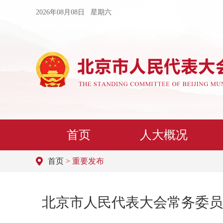
2026年08月08日 星期六
首页
人大概况
首页
> 重要发布
北京市人民代表大会常务委员