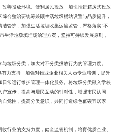
改善投放环境、便利居民投放，加快推进箱房式投放
区综合整治要统筹兼顾生活垃圾桶站设置与品质提升，
清洁管护，加强生活垃圾收集运输监管，严格落实“不
本市生活垃圾填埋场治理方案，坚持可持续发展原则，
与垃圾分类，加大对不分类投放行为的管理力度。
供有力支持，加强对物业企业相关人员专业培训，提升
和日常运行维护管理一体化服务。将垃圾分类融入学校
入户宣传，提高与居民互动的针对性，增强市民认同
的自觉性，提高分类意识，共同打造绿色低碳宜居家
收行业的支持力度，健全监管机制，培育优质企业、