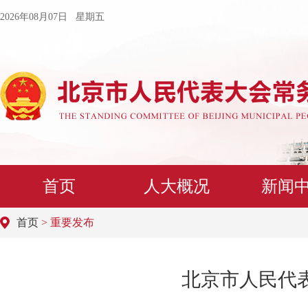
2026年08月07日 星期五
首页
人大概况
新闻
首页
> 重要发布
北京市人民代