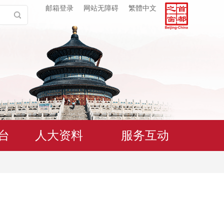
邮箱登录
网站无障碍
繁體中文
台
人大资料
服务互动