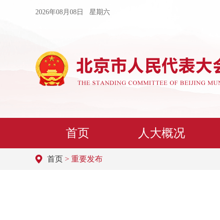
2026年08月08日 星期六
首页
人大概况
首页
> 重要发布