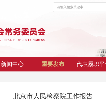
新闻中心
重要发布
代表履职平
北京市人民检察院工作报告