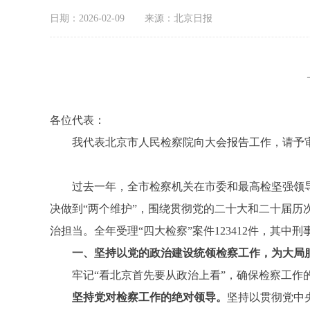
日期：2026-02-09
来源：北京日报
各位代表：
我代表北京市人民检察院向大会报告工作，请予审
过去一年，全市检察机关在市委和最高检坚强领导下
决做到“两个维护”，围绕贯彻党的二十大和二十届
治担当。全年受理“四大检察”案件123412件，其中刑事、
一、坚持以党的政治建设统领检察工作，为大局
牢记“看北京首先要从政治上看”，确保检察工作
坚持党对检察工作的绝对领导。
坚持以贯彻党中