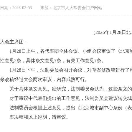
日期：2026-02-03
来源：北京市人大常委会门户网站
（2026年1月2
大会主席团：
1月28日上午，各代表团全体会议、小组会议审议了《北京城
性意见2条，具体条文意见7条，有关工作意见7条。
1月28日下午，法制委员会召开会议，对草案修改稿进行了
修改稿经过大会两次审议，内容成熟可行。
关于具体条文意见。经研究，法制委员会认为，这些条文的依
对于审议中代表们提出的工作意见，法制委员会建议转交城
法制委员会根据上述意见，提出《北京城市副中心条例（表决稿
表决稿和以上说明，请审议。