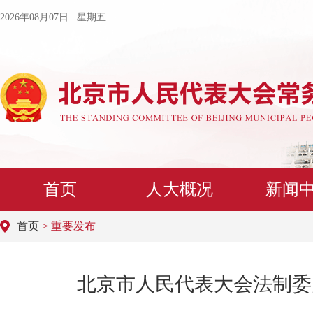
2026年08月07日 星期五
首页
人大概况
新闻
首页
> 重要发布
北京市人民代表大会法制委