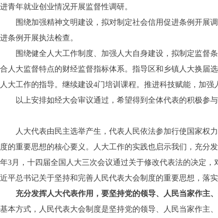
进青年就业创业情况开展监督性调研。
围绕加强精神文明建设，拟对制定社会信用促进条例开展调研
进条例开展执法检查。
围绕健全人大工作制度、加强人大自身建设，拟制定监督条例
合人大监督特点的财经监督指标体系。指导区和乡镇人大换届选
人大工作的指导。继续建设4门培训课程。推进科技赋能，加强
以上安排如经大会审议通过，希望得到全体代表的积极参与
人大代表由民主选举产生，代表人民依法参加行使国家权力。
度的重要思想的核心要义。人大工作的实践也启示我们，充分发
年3月，十四届全国人大三次会议通过关于修改代表法的决定，
近平总书记关于坚持和完善人民代表大会制度的重要思想，落实
充分发挥人大代表作用，要坚持党的领导、人民当家作主、
基本方式，人民代表大会制度是坚持党的领导、人民当家作主、