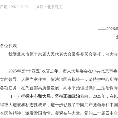
日期：2026-02-03
来源：北京日报
——202
各位代表：
我受北京市第十六届人民代表大会常务委员会委托，向大会
2025年是“十四五”收官之年。市人大常委会在中共北京市
党的领导、人民当家作主、依法治国有机统一，坚持把中心所在
各项任务，在为首都高质量发展、高水平治理提供民主法治保障
（一）把握中心和大局，坚持正确政治方向。
2025年，
得重大进展和标志性成果，进一步彰显了中国共产党领导和中国
奋民族精神、激发爱国热情、凝聚奋斗力量。党的二十届四中全