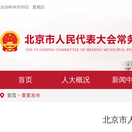
2026年08月09日 星期日
首页
人大概况
新闻
首页
> 重要发布
北京市