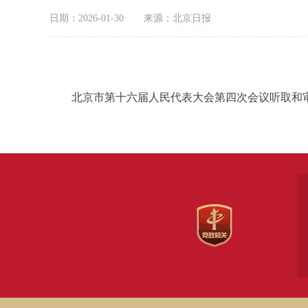
日期：2026-01-30
来源：北京日报
北京市第十六届人民代表大会第四次会议听取和审