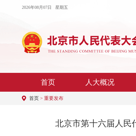
2026年08月07日 星期五
首页
人大概况
首页
> 重要发布
北京市第十六届人民