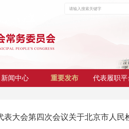
新闻中心
重要发布
代表履职平
代表大会第四次会议关于北京市人民