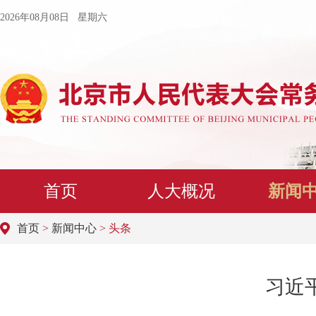
2026年08月08日 星期六
首页
人大概况
新闻
首页
>
新闻中心
> 头条
习近