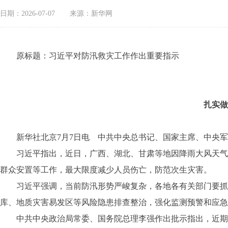
日期：2026-07-07
来源：新华网
原标题：习近平对防汛救灾工作作出重要指示
扎实做
新华社北京7月7日电 中共中央总书记、国家主席、中央军
习近平指出，近日，广西、湖北、甘肃等地因降雨大风天气，
群众安置等工作，最大限度减少人员伤亡，防范次生灾害。
习近平强调，当前防汛形势严峻复杂，各地各有关部门要抓好
库、地质灾害易发区等风险隐患排查整治，强化监测预警和应急
中共中央政治局常委、国务院总理李强作出批示指出，近期极