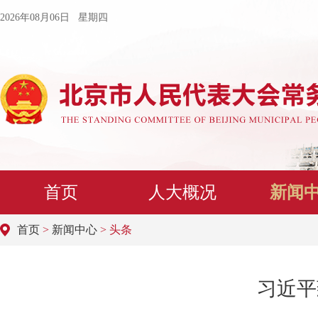
2026年08月06日 星期四
首页
人大概况
新闻
首页
>
新闻中心
> 头条
习近平