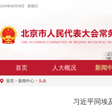
2026年08月09日 星期日
首页
人大概况
新闻
首页
>
新闻中心
> 头条
习近平同埃