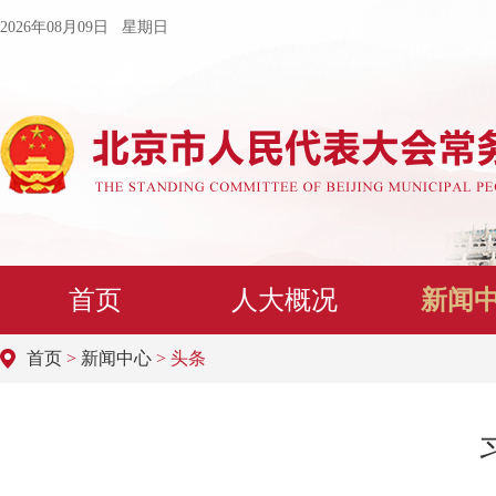
2026年08月09日 星期日
首页
人大概况
新闻
首页
>
新闻中心
> 头条