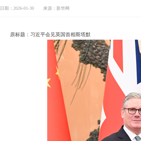
日期：2026-01-30
来源：新华网
原标题：习近平会见英国首相斯塔默