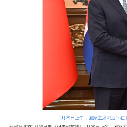
1月29日上午，国家主席习近平
新华社北京1月29日电（记者邵艺博）1月29日上午，国家