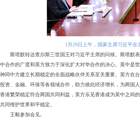
1月29日上午，国家主席习近平
斯塔默转达查尔斯三世国王对习近平主席的问候。斯塔默表示
中合作的广度和英方致力于深化扩大对华合作的决心。英中是世
神同中方建立长期稳定的全面战略伙伴关系至关重要。英方在台
投资、金融、环保等各领域合作，助力彼此经济增长，为两国人
香港繁荣稳定符合两国共同利益，英方乐见香港成为英中之间的
共同维护世界和平稳定。
王毅参加会见。