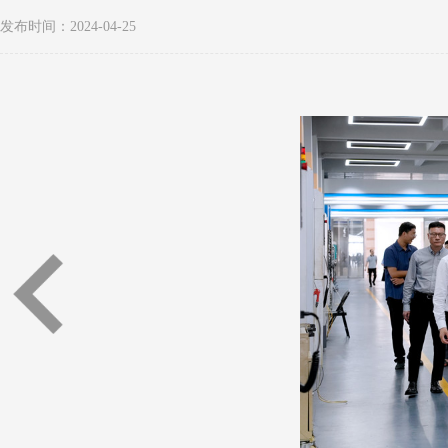
发布时间：2024-04-25