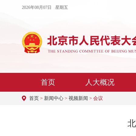
2026年08月07日 星期五
首页
人大概况
首页
>
新闻中心
>
视频新闻
> 会议
北