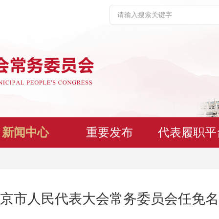
新闻中心
重要发布
代表履职平
京市人民代表大会常务委员会任免名