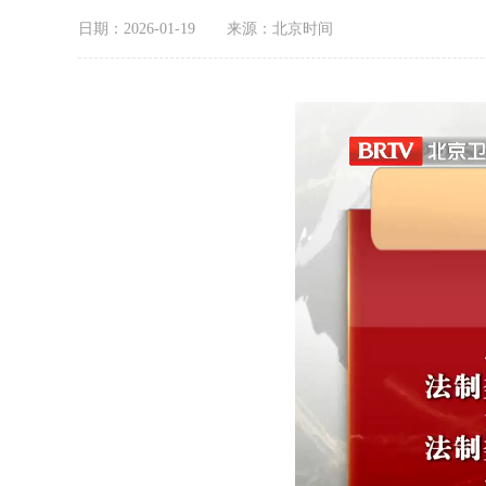
日期：2026-01-19
来源：北京时间