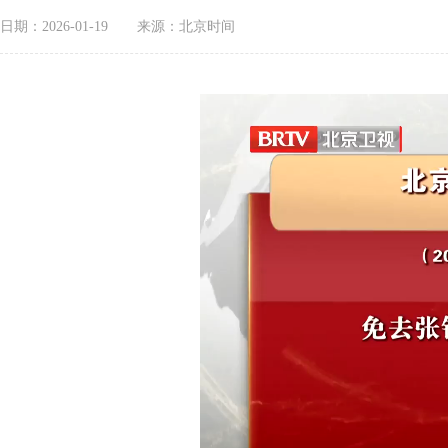
日期：2026-01-19
来源：北京时间