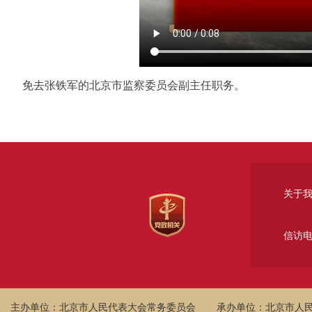
免去张铁军的北京市监察委员会副主任职务。
关于
信访
主办单位：北京市人民代表大会常务委员会
承办单位：北京市人