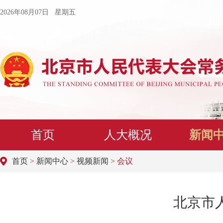
2026年08月07日 星期五
首页
人大概况
新闻
首页
>
新闻中心
>
视频新闻
> 会议
北京市