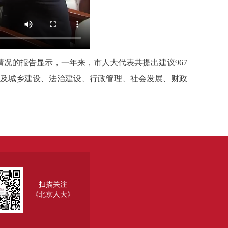
情况的报告显示，一年来，市人大代表共提出建议967
涉及城乡建设、法治建设、行政管理、社会发展、财政
扫描关注
《北京人大》