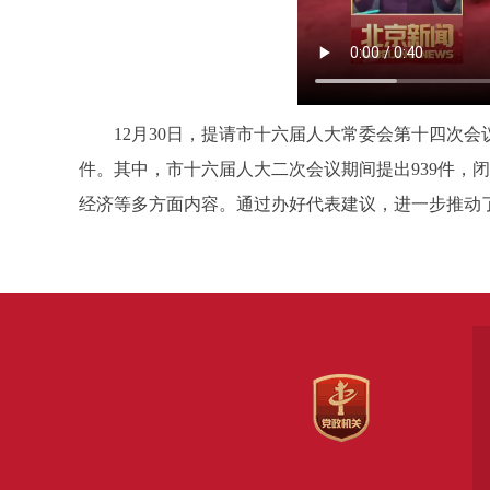
12月30日，提请市十六届人大常委会第十四次会议
件。其中，市十六届人大二次会议期间提出939件，
经济等多方面内容。通过办好代表建议，进一步推动