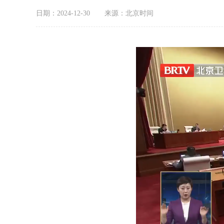
日期：2024-12-30
来源：北京时间