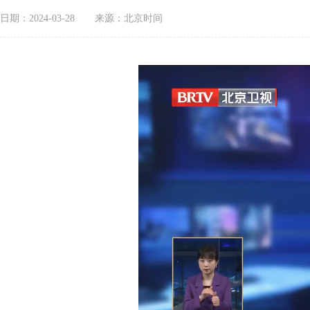
日期：2024-03-28
来源：北京时间