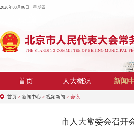
2026年08月06日 星期四
首页
人大概况
新闻
首页
>
新闻中心
>
视频新闻
> 会议
市人大常委会召开