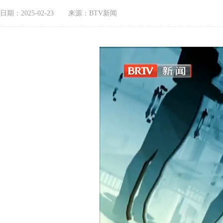
日期：2025-02-23
来源：BTV新闻