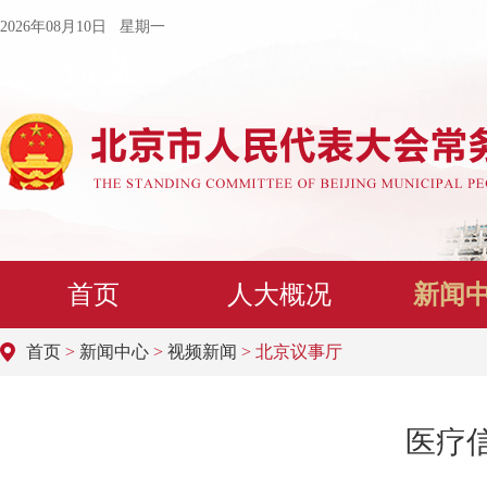
2026年08月10日 星期一
首页
人大概况
新闻
首页
>
新闻中心
>
视频新闻
> 北京议事厅
医疗