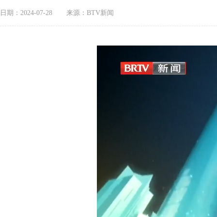
日期：2024-07-28
来源：BTV新闻