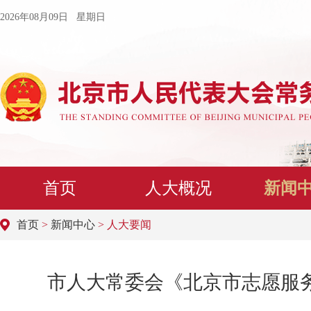
2026年08月09日 星期日
首页
人大概况
新闻
首页
>
新闻中心
> 人大要闻
市人大常委会《北京市志愿服