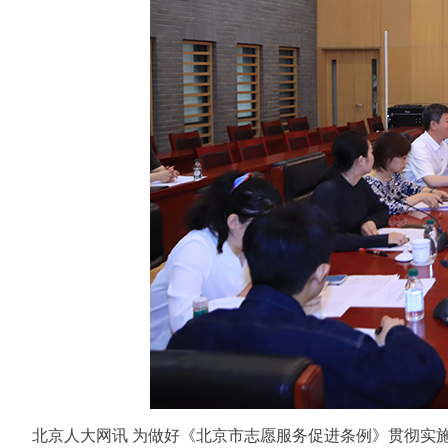
北京人大网讯
为做好《北京市志愿服务促进条例》贯彻实施