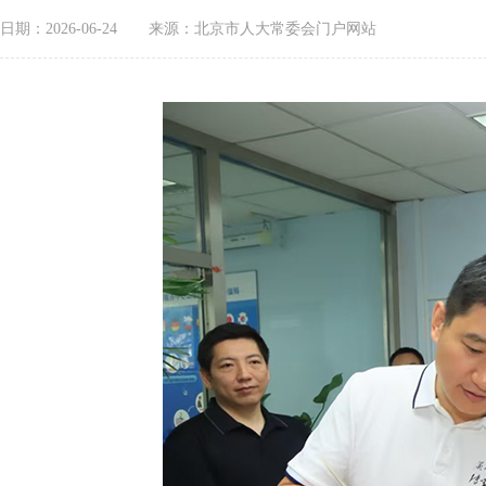
日期：2026-06-24
来源：北京市人大常委会门户网站