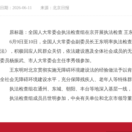
日期：2026-06-11
来源：北京日报
原标题：全国人大常委会执法检查组在京开展执法检查 王东
6月9日至10日，全国人大常委会副委员长王东明率执法检查
法》，积极回应人民群众关切，依法建设惠及全体社会成员的无
委员杨振武、市人大常委会主任李秀领参加。
王东明对北京贯彻实施无障碍环境建设法的经验做法予以肯定
全社会无障碍环境建设水平，充分保障残疾人、老年人等特殊群
执法检查组在通州、东城、朝阳、丰台等地深入基层一线，
执法检查组成员吕世明参加，中央有关单位和北京市领导董建