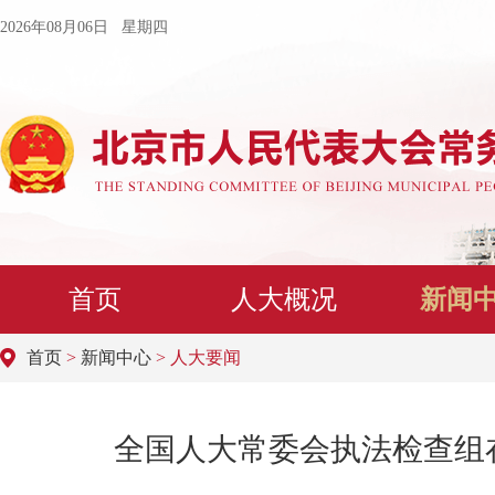
2026年08月06日 星期四
首页
人大概况
新闻
首页
>
新闻中心
> 人大要闻
全国人大常委会执法检查组