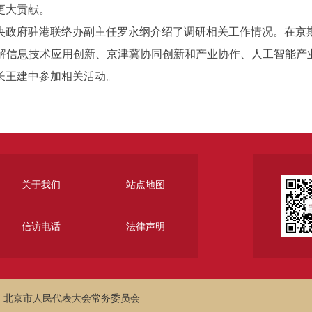
更大贡献。
政府驻港联络办副主任罗永纲介绍了调研相关工作情况。在京期
了解信息技术应用创新、京津冀协同创新和产业协作、人工智能产
王建中参加相关活动。
关于我们
站点地图
信访电话
法律声明
：北京市人民代表大会常务委员会