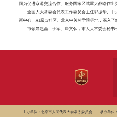
同为促进京港交流合作、服务国家区域重大战略作出
全国人大常委会代表工作委员会主任郭振华、中央
新中心、AI原点社区、北京中关村学院等地，深入
市领导赵磊、于军、唐文弘，市人大常委会秘书长
主办单位：北京市人民代表大会常务委员会
承办单位