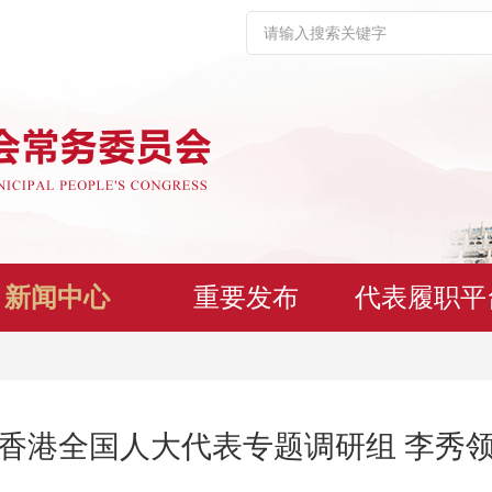
新闻中心
重要发布
代表履职平
香港全国人大代表专题调研组 李秀