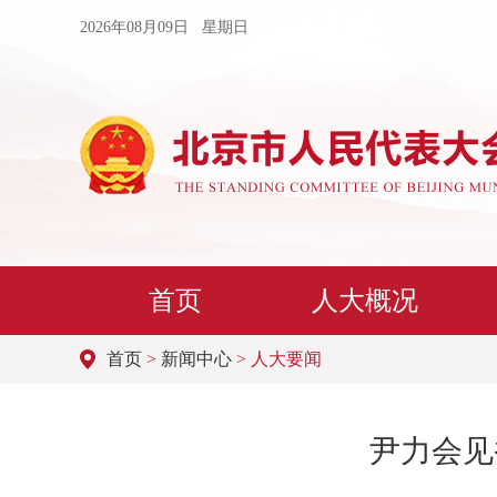
2026年08月09日 星期日
首页
人大概况
首页
>
新闻中心
> 人大要闻
尹力会见