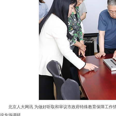
北京人大网讯
为做好听取和审议市政府特殊教育保障工作情
设专场调研。