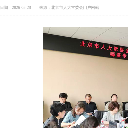
日期：2026-05-28
来源：北京市人大常委会门户网站