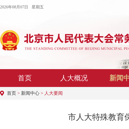
2026年08月07日 星期五
首页
人大概况
新闻
首页
>
新闻中心
> 人大要闻
市人大特殊教育