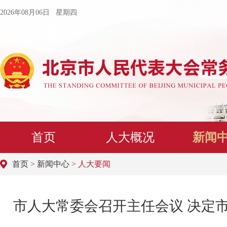
2026年08月06日 星期四
首页
人大概况
新闻
首页
>
新闻中心
> 人大要闻
市人大常委会召开主任会议 决定市