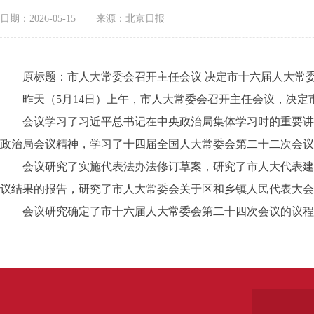
日期：2026-05-15
来源：北京日报
原标题：市人大常委会召开主任会议 决定市十六届人大常委会
昨天（5月14日）上午，市人大常委会召开主任会议，决定市
会议学习了习近平总书记在中央政治局集体学习时的重要讲话
政治局会议精神，学习了十四届全国人大常委会第二十二次会议
会议研究了实施代表法办法修订草案，研究了市人大代表建议
议结果的报告，研究了市人大常委会关于区和乡镇人民代表大会
会议研究确定了市十六届人大常委会第二十四次会议的议程草