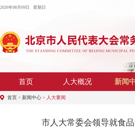
2026年08月09日 星期日
首页
人大概况
新闻
首页
>
新闻中心
> 人大要闻
市人大常委会领导就食品