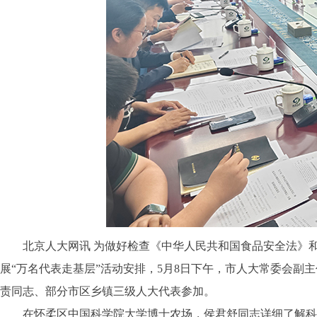
北京人大网讯
为做好检查《中华人民共和国食品安全法》
展“万名代表走基层”活动安排，5月8日下午，市人大常委会
责同志、部分市区乡镇三级人大代表参加。
在怀柔区中国科学院大学博士农场，侯君舒同志详细了解科研