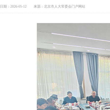
日期：2026-05-12
来源：北京市人大常委会门户网站