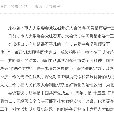
日期：2025-12-25
来源：北京日报
原标题：市人大常委会党组召开扩大会议 学习贯彻市委十三
日前，市人大常委会党组召开扩大会议，学习贯彻市委十三届
会议指出，今年是很不平凡的一年，在党中央坚强领导下，市
伐，“十四五”规划即将圆满完成。成绩的取得，根本在于以习
干、共同奋斗的结果。我们要认真学习领会市委全会精神，同学
决做到“两个维护”，进一步增强发展信心、保持战略定力，以
经济工作的规律性认识，深化对首都职责使命和发展优势的认识
人大工作，把人民代表大会制度优势更好转化为治理效能，为北
会议强调，明年是中国共产党成立105周年，是“十五五”开
着力点，围绕落实全会决策部署扎实做好立法、监督、代表等各
工作，科学谋划明年履职议题，组织筹备开好市十六届人大四次