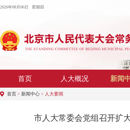
2026年08月06日 星期四
首页
人大概况
新闻
首页
>
新闻中心
> 人大要闻
市人大常委会党组召开扩大