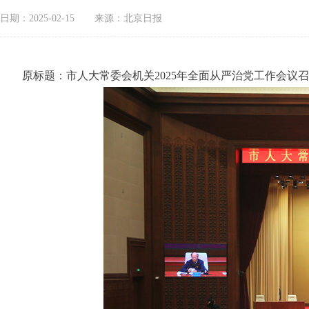
日期：2025-02-15
来源：北京日报
原标题：市人大常委会机关2025年全面从严治党工作会议召