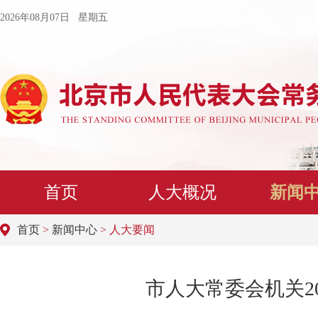
2026年08月07日 星期五
首页
人大概况
新闻
首页
>
新闻中心
> 人大要闻
市人大常委会机关2