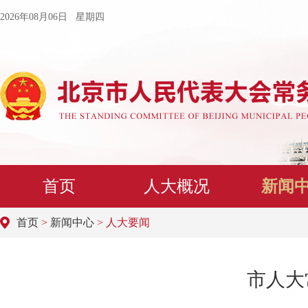
2026年08月06日 星期四
首页
人大概况
新闻
首页
>
新闻中心
> 人大要闻
市人大