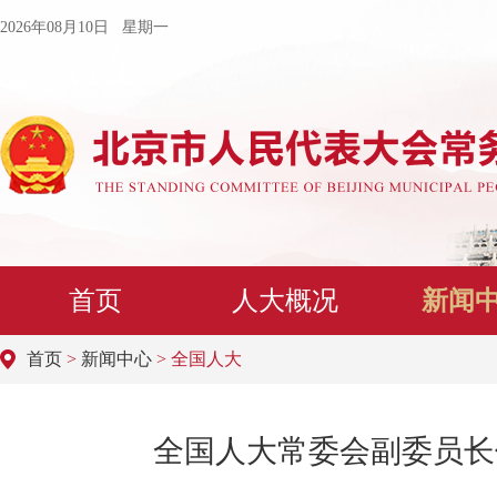
2026年08月10日 星期一
首页
人大概况
新闻
首页
>
新闻中心
> 全国人大
全国人大常委会副委员长