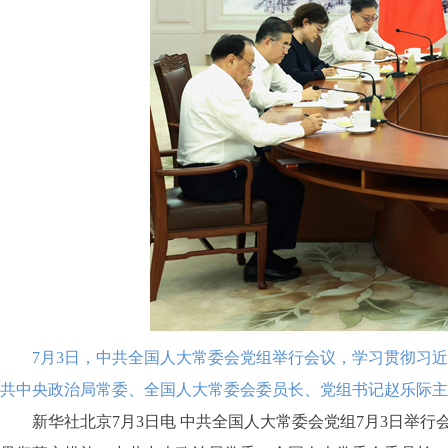
7月3日，中共全国人大常委会党组举行会议，学习贯彻习近平
共中央政治局常委、全国人大常委会委员长、党组书记赵乐际主
新华社北京7月3日电 中共全国人大常委会党组7月3日举行