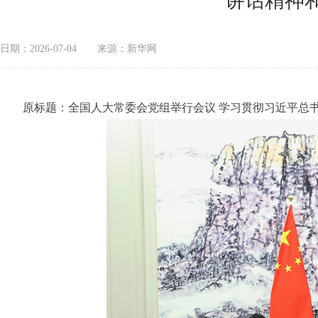
讲话精神
日期：2026-07-04
来源：新华网
原标题：
全国人大常委会党组举行会议 学习贯彻习近平总书