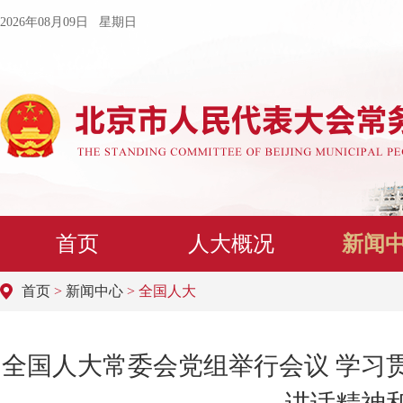
2026年08月09日 星期日
首页
人大概况
新闻
首页
>
新闻中心
> 全国人大
全国人大常委会党组举行会议 学习