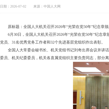
日期：2026-07-02
来源：中国人大网
原标题：全国人大机关召开2026年“光荣在党50年”纪念章颁
6月30日，全国人大机关召开2026年“光荣在党50年”纪念章
党员、31名优秀党务工作者和32个先进基层党组织作出表彰。
全国人大常委会秘书长、机关党组书记刘奇出席会议并讲话。
委员、机关纪委委员，机关各直属党组织主要负责同志，部分离