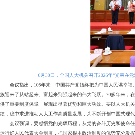
6月30日，全国人大机关召开2026年“光荣
会议指出，105年来，中国共产党始终把为中国人民谋幸福
族迎来了从站起来、富起来到强起来的伟大飞跃。70多年来，
供了重要制度保障，展现出显著优势和巨大功效。要以人大机关
绩，稳中求进推动人大工作高质量发展，为不断开创中国式现代
会议强调，要感悟党的光辉历程，从党的奋斗历史和使命任务中
运行好人民代表大会制度，把国家根本政治制度的优势充分发挥