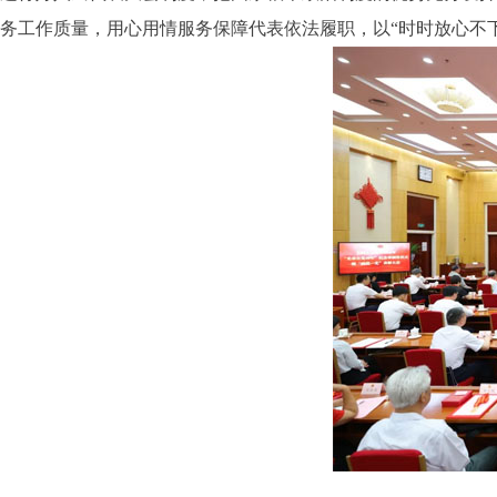
务工作质量，用心用情服务保障代表依法履职，以“时时放心不下