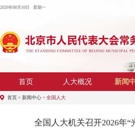
2026年08月10日 星期一
首页
人大概况
新闻
首页
>
新闻中心
> 全国人大
全国人大机关召开2026年