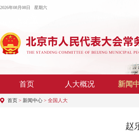
2026年08月08日 星期六
首页
人大概况
新闻
首页
>
新闻中心
> 全国人大
赵