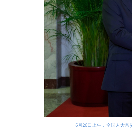
6月26日上午，全国人大