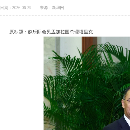
日期：2026-06-29
来源：新华网
原标题：赵乐际会见孟加拉国总理塔里克