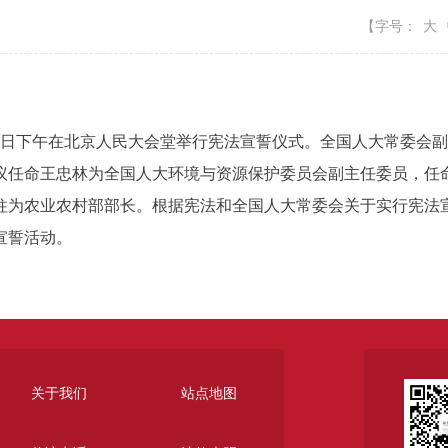
【字号：
大
6日下午在北京人民大会堂举行宪法宣誓仪式。全国人大常委会
任命王忠林为全国人大环境与资源保护委员会副主任委员，任命
柱为农业农村部部长。根据宪法和全国人大常委会关于实行宪法
宣誓活动。
关于我们
站点地图