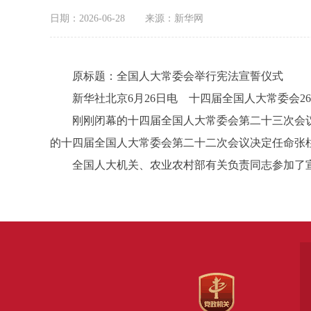
日期：2026-06-28
来源：新华网
原标题：全国人大常委会举行宪法宣誓仪式
新华社北京6月26日电 十四届全国人大常委会2
刚刚闭幕的十四届全国人大常委会第二十三次会议
的十四届全国人大常委会第二十二次会议决定任命张
全国人大机关、农业农村部有关负责同志参加了