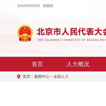
2026年08月06日 星期四
首页
人大概况
首页
>
新闻中心
> 全国人大