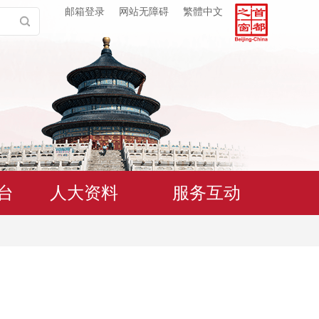
邮箱登录
网站无障碍
繁體中文
台
人大资料
服务互动