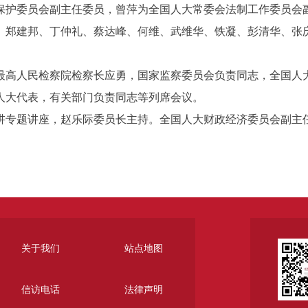
护委员会副主任委员，曾萍为全国人大常委会法制工作委员会副
建邦、丁仲礼、蔡达峰、何维、武维华、铁凝、彭清华、张庆
高人民检察院检察长应勇，国家监察委员会负责同志，全国人大
人大代表，有关部门负责同志等列席会议。
专题讲座，赵乐际委员长主持。全国人大财政经济委员会副主任
关于我们
站点地图
信访电话
法律声明