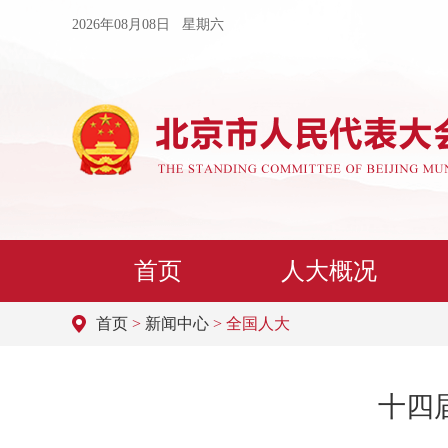
2026年08月08日 星期六
首页
人大概况
首页
>
新闻中心
> 全国人大
十四