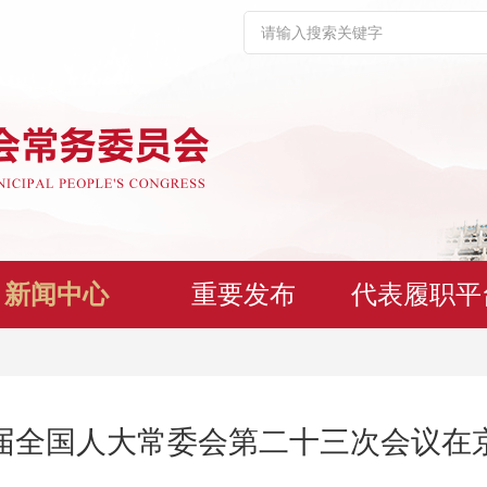
新闻中心
重要发布
代表履职平
届全国人大常委会第二十三次会议在