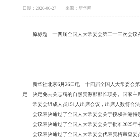
日期：2026-06-27
来源：新华网
原标题：十四届全国人大常委会第二十三次会议
新华社北京6月26日电 十四届全国人大常委会第
定；决定免去关志鸥的自然资源部部长职务。国家主席
常委会组成人员151人出席会议，出席人数符合法
会议表决通过了全国人大常委会关于授权香港特别
会议表决通过了全国人大常委会关于批准2025年中
会议表决通过了全国人大常委会代表资格审查委员