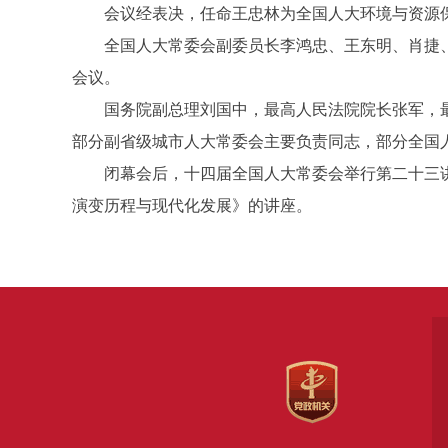
会议经表决，任命王忠林为全国人大环境与资源保
全国人大常委会副委员长李鸿忠、王东明、肖捷、郑
会议。
国务院副总理刘国中，最高人民法院院长张军，最
部分副省级城市人大常委会主要负责同志，部分全国
闭幕会后，十四届全国人大常委会举行第二十三讲
演变历程与现代化发展》的讲座。