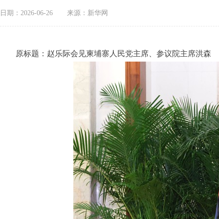
日期：2026-06-26
来源：新华网
原标题：赵乐际会见柬埔寨人民党主席、参议院主席洪森