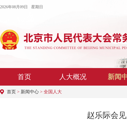
2026年08月09日 星期日
首页
人大概况
新闻
首页
>
新闻中心
> 全国人大
赵乐际会见