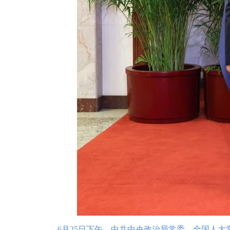
6月25日下午，中共中央政治局常委、全国人大