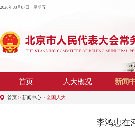
2026年08月07日 星期五
首页
人大概况
新闻
首页
>
新闻中心
> 全国人大
李鸿忠在