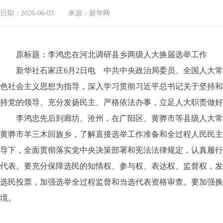
日期：2026-06-03
来源：新华网
原标题：李鸿忠在河北调研县乡两级人大换届选举工作
新华社石家庄6月2日电 中共中央政治局委员、全国人大常委
色社会主义思想为指导，深入学习贯彻习近平总书记关于坚持和
持党的领导、充分发扬民主、严格依法办事，立足人大职责做好
李鸿忠先后到廊坊、沧州，在广阳区、黄骅市等县级人大常委
黄骅市羊三木回族乡，了解直接选举工作准备和全过程人民民主
导下，全面贯彻落实党中央决策部署和宪法法律规定，认真履行
代表。要充分保障选民的知情权、参与权、表达权、监督权，发
选民投票，加强选举全过程监督和当选代表资格审查。要加强换
境。