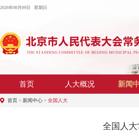
2026年08月09日 星期日
首页
人大概况
新闻
首页
>
新闻中心
> 全国人大
全国人大